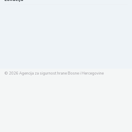
© 2026
Agencija za sigurnost hrane Bosne i Hercegovine