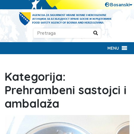
MENU
Kategorija:
Prehrambeni sastojci i
ambalaža