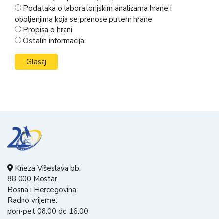
Podataka o laboratorijskim analizama hrane i
oboljenjima koja se prenose putem hrane
Propisa o hrani
Ostalih informacija
Kneza Višeslava bb,
88 000 Mostar,
Bosna i Hercegovina
Radno vrijeme:
pon-pet 08:00 do 16:00