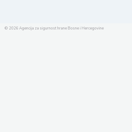
© 2026
Agencija za sigurnost hrane Bosne i Hercegovine