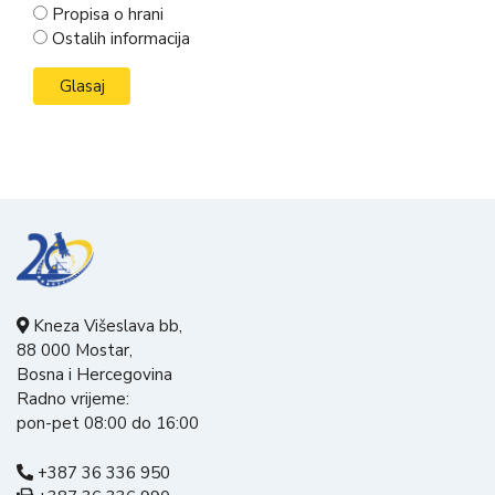
Propisa o hrani
Ostalih informacija
Kneza Višeslava bb,
88 000 Mostar,
Bosna i Hercegovina
Radno vrijeme:
pon-pet 08:00 do 16:00
+387 36 336 950