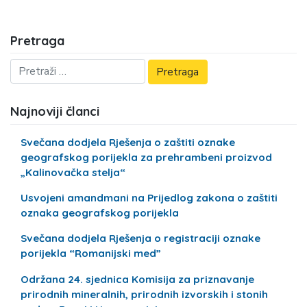
Pretraga
Najnoviji članci
Svečana dodjela Rješenja o zaštiti oznake
geografskog porijekla za prehrambeni proizvod
„Kalinovačka stelja“
Usvojeni amandmani na Prijedlog zakona o zaštiti
oznaka geografskog porijekla
Svečana dodjela Rješenja o registraciji oznake
porijekla “Romanijski med”
Održana 24. sjednica Komisija za priznavanje
prirodnih mineralnih, prirodnih izvorskih i stonih