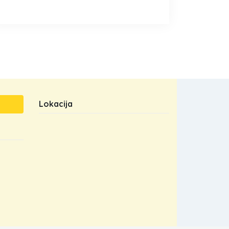
Lokacija