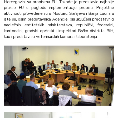
Hercegovini sa propisima EU. Takođe je predstavio najbolje
prakse EU u pogledu implementacije propisa. Projektne
aktivnosti provedene su u Mostaru, Sarajevu i Banja Luci, a u
iste su, osim predstavnika Agencije, bili uključeni predstavnici
nadležnih entitetskih ministarstava, republički, federalni,
kantonalni, gradski, općinski i inspektori Brčko distrikta BiH,
kao i predstavnici veterinarskih komora i laboratorija.