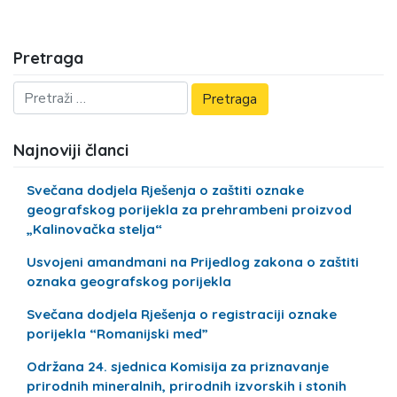
Pretraga
Najnoviji članci
Svečana dodjela Rješenja o zaštiti oznake
geografskog porijekla za prehrambeni proizvod
„Kalinovačka stelja“
Usvojeni amandmani na Prijedlog zakona o zaštiti
oznaka geografskog porijekla
Svečana dodjela Rješenja o registraciji oznake
porijekla “Romanijski med”
Održana 24. sjednica Komisija za priznavanje
prirodnih mineralnih, prirodnih izvorskih i stonih