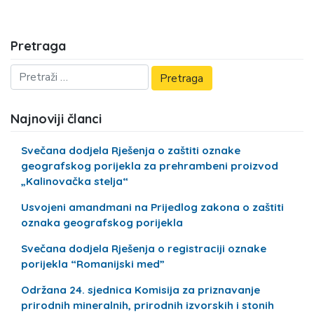
Pretraga
Najnoviji članci
Svečana dodjela Rješenja o zaštiti oznake
geografskog porijekla za prehrambeni proizvod
„Kalinovačka stelja“
Usvojeni amandmani na Prijedlog zakona o zaštiti
oznaka geografskog porijekla
Svečana dodjela Rješenja o registraciji oznake
porijekla “Romanijski med”
Održana 24. sjednica Komisija za priznavanje
prirodnih mineralnih, prirodnih izvorskih i stonih