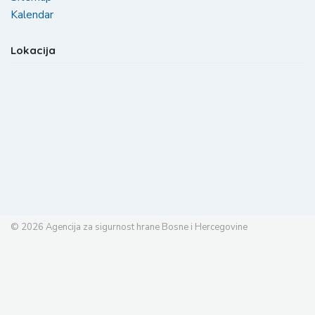
Kalendar
Lokacija
© 2026
Agencija za sigurnost hrane Bosne i Hercegovine