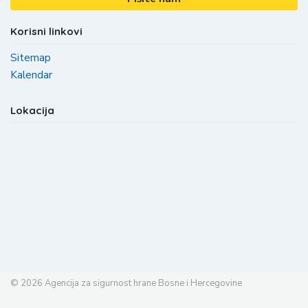
Korisni linkovi
Sitemap
Kalendar
Lokacija
© 2026
Agencija za sigurnost hrane Bosne i Hercegovine