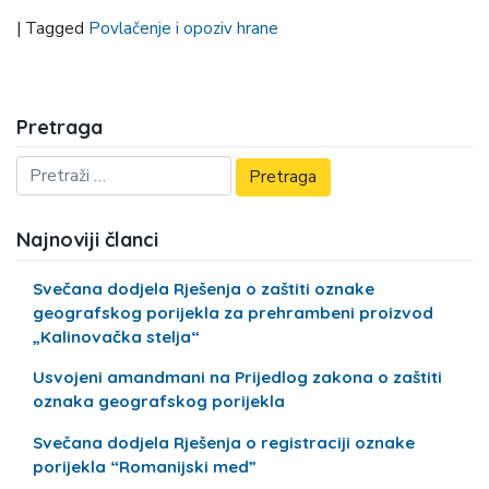
|
Tagged
Povlačenje i opoziv hrane
Pretraga
Najnoviji članci
Svečana dodjela Rješenja o zaštiti oznake
geografskog porijekla za prehrambeni proizvod
„Kalinovačka stelja“
Usvojeni amandmani na Prijedlog zakona o zaštiti
oznaka geografskog porijekla
Svečana dodjela Rješenja o registraciji oznake
porijekla “Romanijski med”