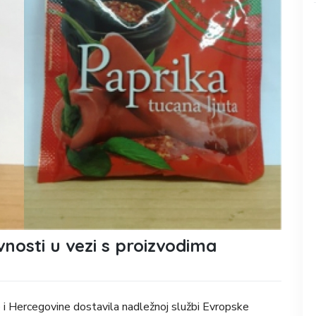
nosti u vezi s proizvodima
 i Hercegovine dostavila nadležnoj službi Evropske