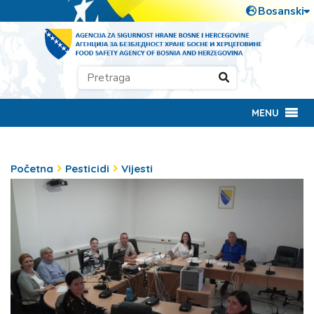
MENU
Početna
Pesticidi
Vijesti