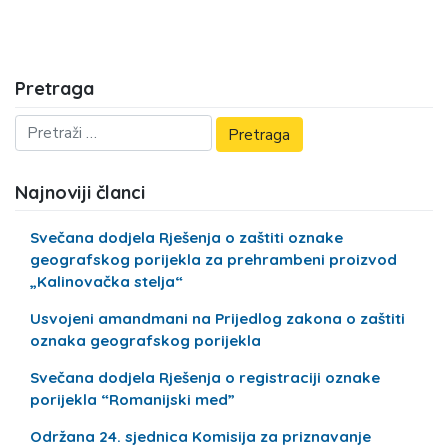
Pretraga
Najnoviji članci
Svečana dodjela Rješenja o zaštiti oznake
geografskog porijekla za prehrambeni proizvod
„Kalinovačka stelja“
Usvojeni amandmani na Prijedlog zakona o zaštiti
oznaka geografskog porijekla
Svečana dodjela Rješenja o registraciji oznake
porijekla “Romanijski med”
Održana 24. sjednica Komisija za priznavanje