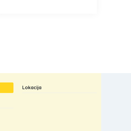
Lokacija