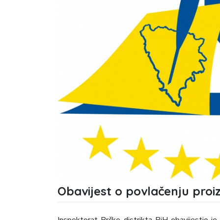
Obavijest o povlačenju proiz