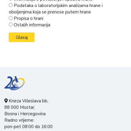
Podataka o laboratorijskim analizama hrane i
oboljenjima koja se prenose putem hrane
Propisa o hrani
Ostalih informacija
Kneza Višeslava bb,
88 000 Mostar,
Bosna i Hercegovina
Radno vrijeme:
pon-pet 08:00 do 16:00