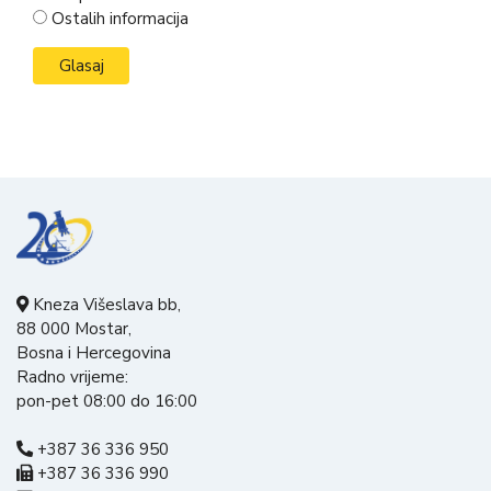
Ostalih informacija
Kneza Višeslava bb,
88 000 Mostar,
Bosna i Hercegovina
Radno vrijeme:
pon-pet 08:00 do 16:00
+387 36 336 950
+387 36 336 990