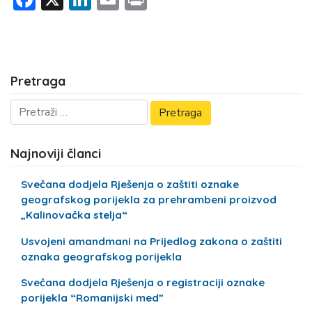
Pretraga
Najnoviji članci
Svečana dodjela Rješenja o zaštiti oznake
geografskog porijekla za prehrambeni proizvod
„Kalinovačka stelja“
Usvojeni amandmani na Prijedlog zakona o zaštiti
oznaka geografskog porijekla
Svečana dodjela Rješenja o registraciji oznake
porijekla “Romanijski med”