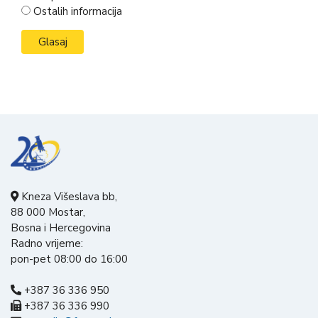
Ostalih informacija
Kneza Višeslava bb,
88 000 Mostar,
Bosna i Hercegovina
Radno vrijeme:
pon-pet 08:00 do 16:00
+387 36 336 950
+387 36 336 990