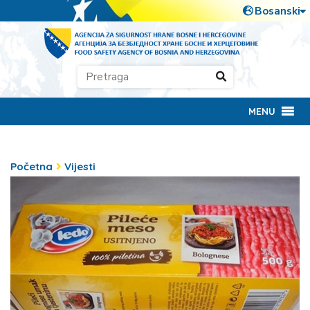
MENU
Početna
Vijesti