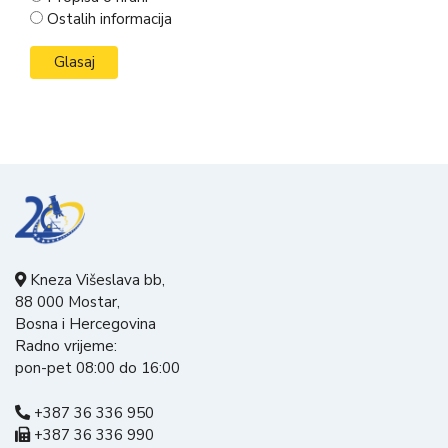
Ostalih informacija
Kneza Višeslava bb,
88 000 Mostar,
Bosna i Hercegovina
Radno vrijeme:
pon-pet 08:00 do 16:00
+387 36 336 950
+387 36 336 990