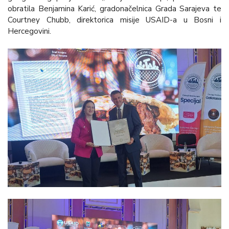
obratila Benjamina Karić, gradonačelnica Grada Sarajeva te
Courtney Chubb, direktorica misije USAID-a u Bosni i
Hercegovini.