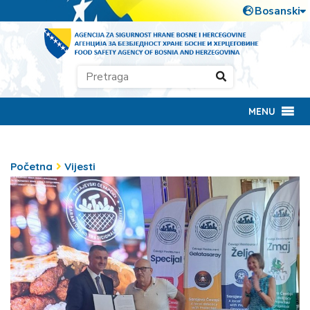
MENU
Početna
Vijesti