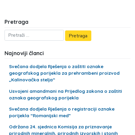
Pretraga
Najnoviji članci
Svečana dodjela Rješenja o zaštiti oznake
geografskog porijekla za prehrambeni proizvod
„Kalinovačka stelja“
Usvojeni amandmani na Prijedlog zakona o zaštiti
oznaka geografskog porijekla
Svečana dodjela Rješenja o registraciji oznake
porijekla “Romanijski med”
Održana 24. sjednica Komisija za priznavanje
prirodnih mineralnih, prirodnih izvorskih i stonih