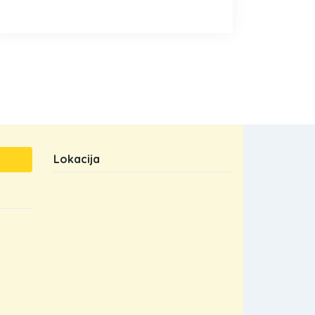
Lokacija