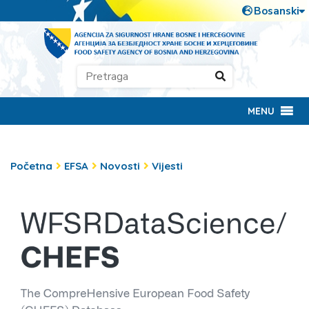
MENU
Početna
EFSA
Novosti
Vijesti