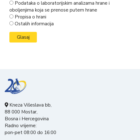
Podataka o laboratorijskim analizama hrane i
oboljenjima koja se prenose putem hrane
Propisa o hrani
Ostalih informacija
Kneza Višeslava bb,
88 000 Mostar,
Bosna i Hercegovina
Radno vrijeme:
pon-pet 08:00 do 16:00