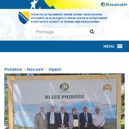
MENU
Početna
Novosti
Vijesti