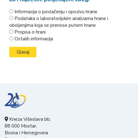
Informacija o povlačenju i opozivu hrane
Podataka o laboratorijskim analizama hrane i
oboljenjima koja se prenose putem hrane
Propisa o hrani
Ostalih informacija
Kneza Višeslava bb,
88 000 Mostar,
Bosna i Hercegovina