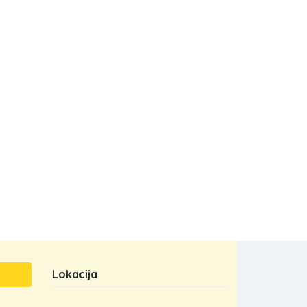
Lokacija