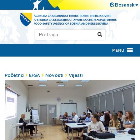
MENU
Početna
EFSA
Novosti
Vijesti