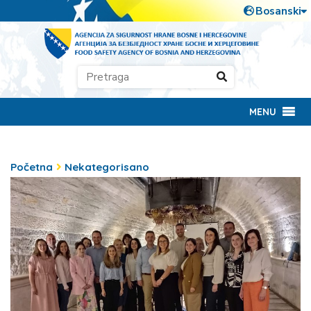
MENU
Početna
Nekategorisano