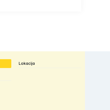
Lokacija