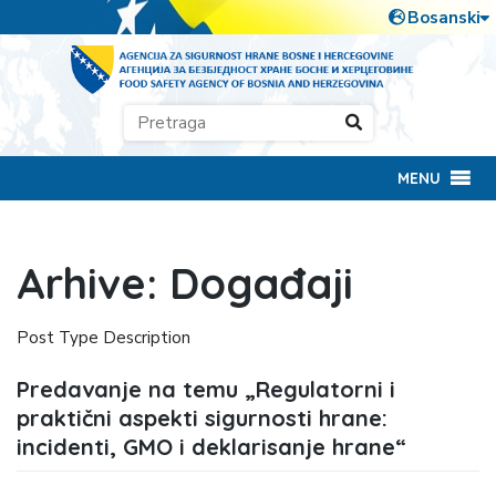
MENU
Arhive:
Događaji
Post Type Description
Predavanje na temu „Regulatorni i
praktični aspekti sigurnosti hrane:
incidenti, GMO i deklarisanje hrane“