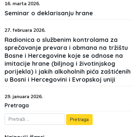
16. marta 2026.
Seminar o deklarisanju hrane
27. februara 2026.
Radionica o službenim kontrolama za
sprečavanje prevara i obmana na tržištu
Bosne i Hercegovine koje se odnose na
imitacije hrane (biljnog i životinjskog
porijekla) i jakih alkoholnih pića zaštićenih
u Bosni i Hercegovini i Evropskoj uniji
29. januara 2026.
Pretraga