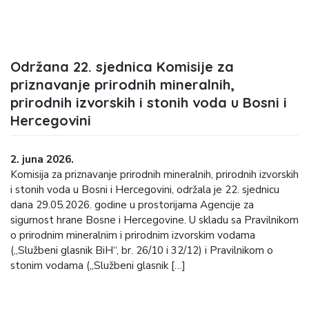
Održana 22. sjednica Komisije za
priznavanje prirodnih mineralnih,
prirodnih izvorskih i stonih voda u Bosni i
Hercegovini
2. juna 2026.
Komisija za priznavanje prirodnih mineralnih, prirodnih izvorskih
i stonih voda u Bosni i Hercegovini, održala je 22. sjednicu
dana 29.05.2026. godine u prostorijama Agencije za
sigurnost hrane Bosne i Hercegovine. U skladu sa Pravilnikom
o prirodnim mineralnim i prirodnim izvorskim vodama
(„Službeni glasnik BiH“, br. 26/10 i 32/12) i Pravilnikom o
stonim vodama („Službeni glasnik […]