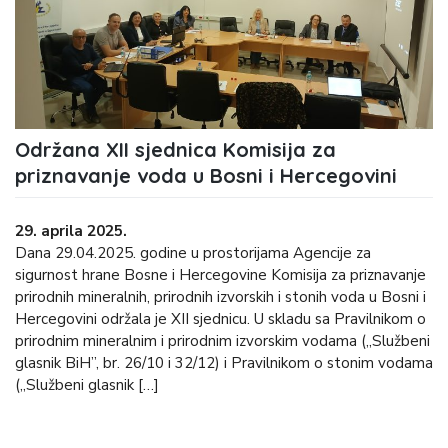
Održana XII sjednica Komisija za
priznavanje voda u Bosni i Hercegovini
29. aprila 2025.
Dana 29.04.2025. godine u prostorijama Agencije za
sigurnost hrane Bosne i Hercegovine Komisija za priznavanje
prirodnih mineralnih, prirodnih izvorskih i stonih voda u Bosni i
Hercegovini održala je XII sjednicu. U skladu sa Pravilnikom o
prirodnim mineralnim i prirodnim izvorskim vodama („Službeni
glasnik BiH”, br. 26/10 i 32/12) i Pravilnikom o stonim vodama
(„Službeni glasnik […]