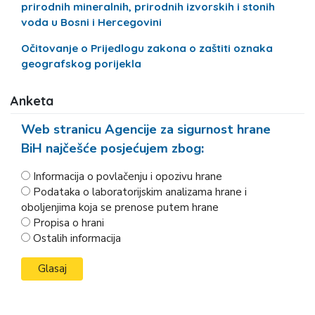
prirodnih mineralnih, prirodnih izvorskih i stonih
voda u Bosni i Hercegovini
Očitovanje o Prijedlogu zakona o zaštiti oznaka
geografskog porijekla
Anketa
Web stranicu Agencije za sigurnost hrane
BiH najčešće posjećujem zbog:
Informacija o povlačenju i opozivu hrane
Podataka o laboratorijskim analizama hrane i
oboljenjima koja se prenose putem hrane
Propisa o hrani
Ostalih informacija