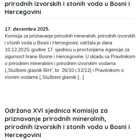
prirodnih izvorskih i stonih voda u Bosni i
Hercegovini
17. decembra 2025.
Komisija za priznavanje prirodnih mineralnih, prirodnih izvorskih
i stonih voda u Bosni i Hercegovini, održala je dana
10.12.2025. godine 17. sjednicu u prostorijama Agencije za
sigurnost hrane Bosne i Hercegovine. U skladu sa Pravilnikom
o prirodnim mineralnim i prirodnim izvorskim vodama
(„Službeni glasnik BiH“, br. 26/10 i 32/12) i Pravilnikom o
stonim vodama („Službeni glasnik […]
Održana XVI sjednica Komisija za
priznavanje prirodnih mineralnih,
prirodnih izvorskih i stonih voda u Bosni i
Hercegovini