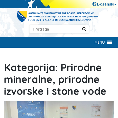
MENU
Kategorija:
Prirodne
mineralne, prirodne
izvorske i stone vode