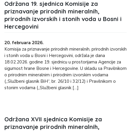
Održana 19. sjednica Komisije za
priznavanje prirodnih mineralnih,
prirodnih izvorskih i stonih voda u Bosni i
Hercegovini
20. februara 2026.
Komisija za priznavanje prirodnih mineralnih, prirodnih izvorskih
i stonih voda u Bosni i Hercegovini, održala je dana
18.02.2026. godine 19. sjednicu u prostorijama Agencije za
sigurnost hrane Bosne i Hercegovine. U skladu sa Pravilnikom
o prirodnim mineralnim i prirodnim izvorskim vodama
(„Službeni glasnik BiH“, br. 26/10 i 32/12) i Pravilnikom o
stonim vodama („Službeni glasnik […]
Održana XVII sjednica Komisije za
priznavanje prirodnih mineralnih,