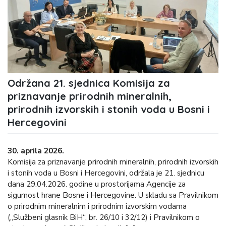
Održana 21. sjednica Komisija za
priznavanje prirodnih mineralnih,
prirodnih izvorskih i stonih voda u Bosni i
Hercegovini
30. aprila 2026.
Komisija za priznavanje prirodnih mineralnih, prirodnih izvorskih
i stonih voda u Bosni i Hercegovini, održala je 21. sjednicu
dana 29.04.2026. godine u prostorijama Agencije za
sigurnost hrane Bosne i Hercegovine. U skladu sa Pravilnikom
o prirodnim mineralnim i prirodnim izvorskim vodama
(„Službeni glasnik BiH“, br. 26/10 i 32/12) i Pravilnikom o