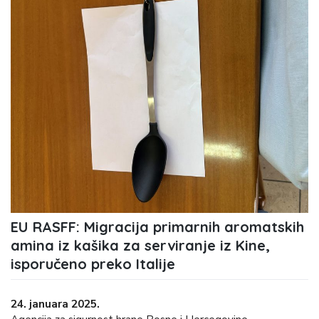
EU RASFF: Migracija primarnih aromatskih
amina iz kašika za serviranje iz Kine,
isporučeno preko Italije
24. januara 2025.