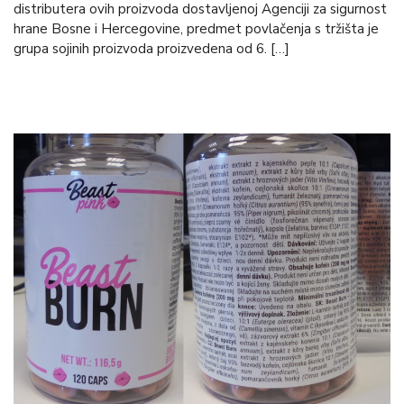
distributera ovih proizvoda dostavljenoj Agenciji za sigurnost
hrane Bosne i Hercegovine, predmet povlačenja s tržišta je
grupa sojinih proizvoda proizvedena od 6. […]