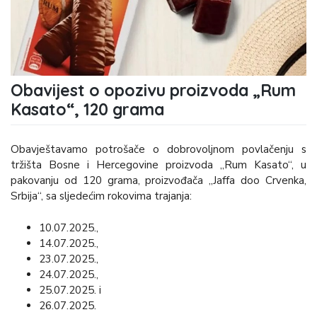
Obavijest o opozivu proizvoda „Rum
Kasato“, 120 grama
Obavještavamo potrošače o dobrovoljnom povlačenju s
tržišta Bosne i Hercegovine proizvoda „Rum Kasato“, u
pakovanju od 120 grama, proizvođača „Jaffa doo Crvenka,
Srbija“, sa sljedećim rokovima trajanja:
10.07.2025.,
14.07.2025.,
23.07.2025.,
24.07.2025.,
25.07.2025. i
26.07.2025.