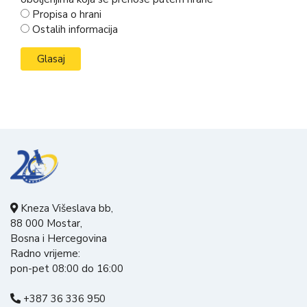
Propisa o hrani
Ostalih informacija
Kneza Višeslava bb,
88 000 Mostar,
Bosna i Hercegovina
Radno vrijeme:
pon-pet 08:00 do 16:00
+387 36 336 950