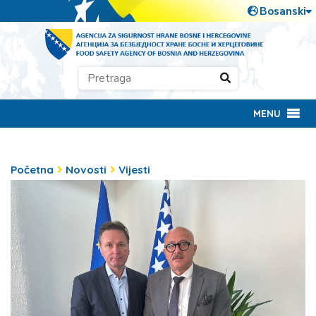
MENU
Početna
Novosti
Vijesti