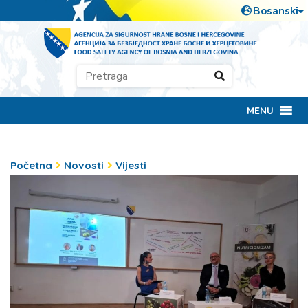
MENU
Početna
Novosti
Vijesti