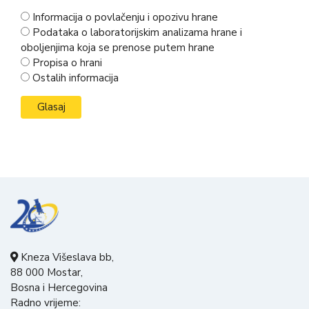
Informacija o povlačenju i opozivu hrane
Podataka o laboratorijskim analizama hrane i
oboljenjima koja se prenose putem hrane
Propisa o hrani
Ostalih informacija
Kneza Višeslava bb,
88 000 Mostar,
Bosna i Hercegovina
Radno vrijeme: