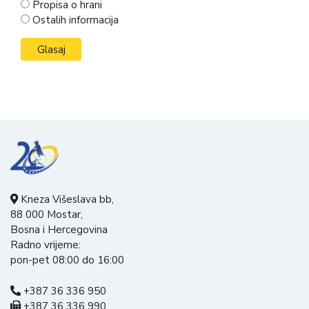
Propisa o hrani
Ostalih informacija
Kneza Višeslava bb,
88 000 Mostar,
Bosna i Hercegovina
Radno vrijeme:
pon-pet 08:00 do 16:00
+387 36 336 950
+387 36 336 990