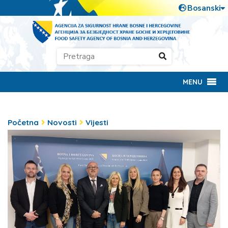
MENU
Početna
Novosti
Vijesti