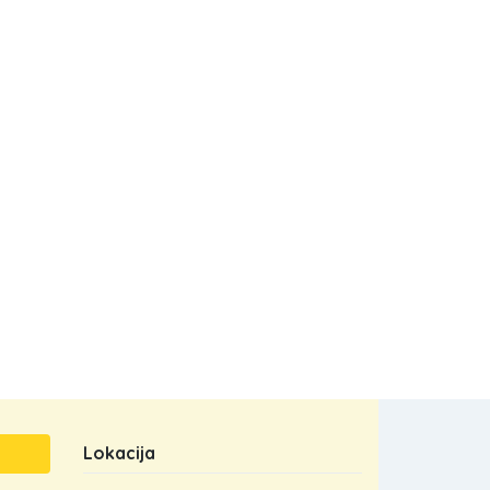
Lokacija