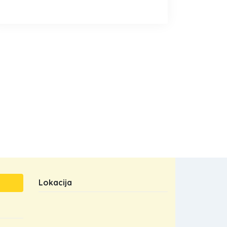
Lokacija