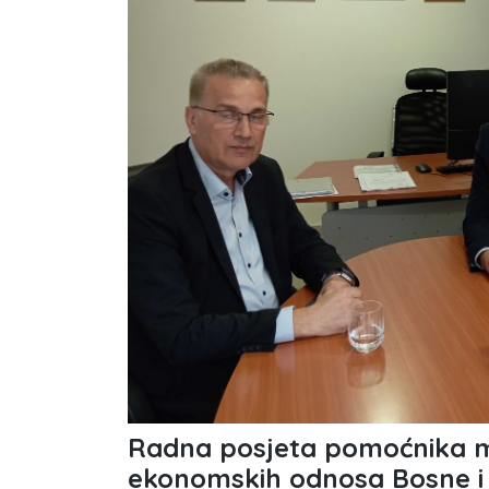
Radna posjeta pomoćnika mi
ekonomskih odnosa Bosne i 