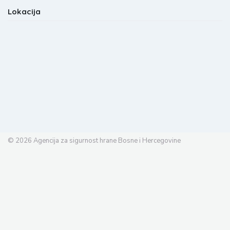
Lokacija
© 2026
Agencija za sigurnost hrane Bosne i Hercegovine