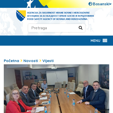
MENU
Početna
Novosti
Vijesti