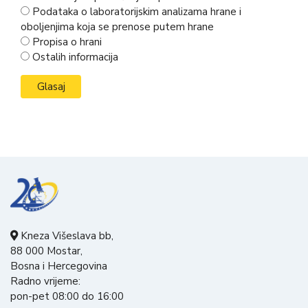
Podataka o laboratorijskim analizama hrane i
oboljenjima koja se prenose putem hrane
Propisa o hrani
Ostalih informacija
Kneza Višeslava bb,
88 000 Mostar,
Bosna i Hercegovina
Radno vrijeme:
pon-pet 08:00 do 16:00