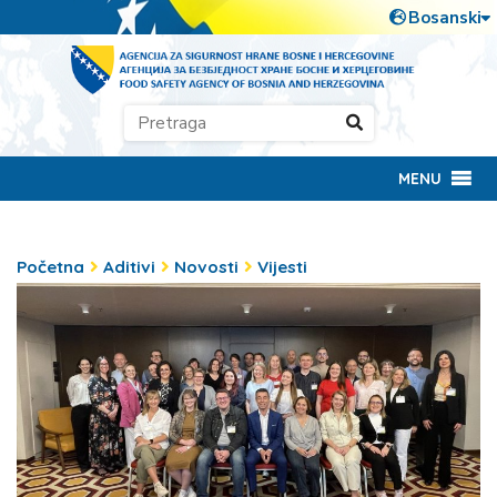
MENU
Početna
Aditivi
Novosti
Vijesti