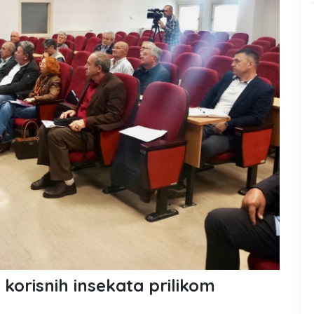
 korisnih insekata prilikom