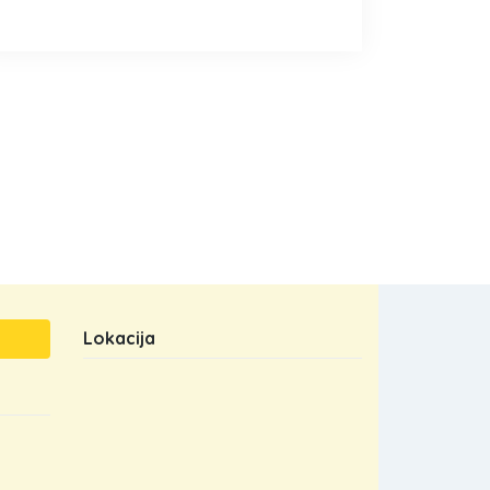
Lokacija