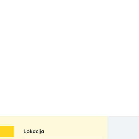
Lokacija