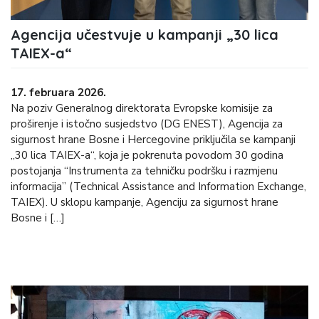
Agencija učestvuje u kampanji „30 lica
TAIEX-a“
17. februara 2026.
Na poziv Generalnog direktorata Evropske komisije za
proširenje i istočno susjedstvo (DG ENEST), Agencija za
sigurnost hrane Bosne i Hercegovine priključila se kampanji
„30 lica TAIEX-a“, koja je pokrenuta povodom 30 godina
postojanja “Instrumenta za tehničku podršku i razmjenu
informacija” (Technical Assistance and Information Exchange,
TAIEX). U sklopu kampanje, Agenciju za sigurnost hrane
Bosne i […]