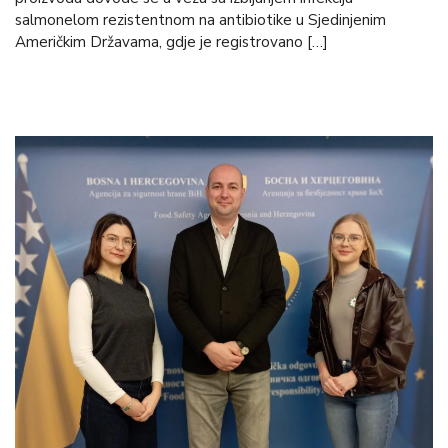
salmonelom rezistentnom na antibiotike u Sjedinjenim
Američkim Državama, gdje je registrovano […]