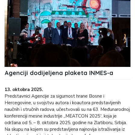
Agenciji dodijeljena plaketa INMES-a
13. oktobra 2025.
Predstavnici Agencije za sigurnost hrane Bosne i
Hercegovine, u svojstvu autora i koautora predstavljenih
naučnih i stručnih radova, učestvovali su na 63. Međunarodnoj
konferenciji mesne industrije „MEATCON 2025“, koja je
održana od 5. – 8. oktobra 2025. godine na Zlatiboru, Srbija.
Na skupu na kojem su predstavljena najnovija istraživanja iz