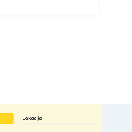
Lokacija